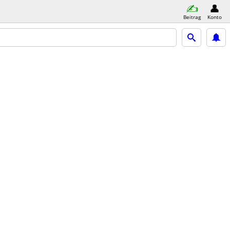
Beitrag
Konto