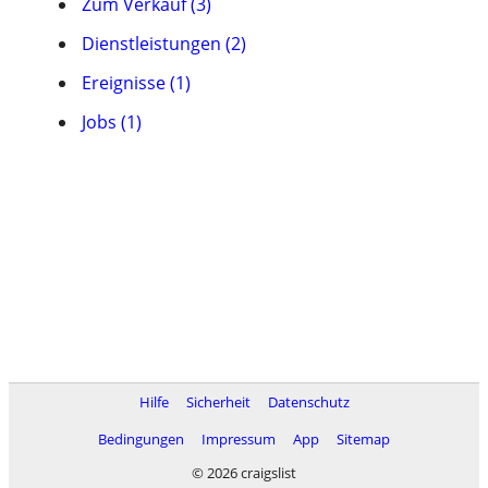
Zum Verkauf (3)
Dienstleistungen (2)
Ereignisse (1)
Jobs (1)
Hilfe
Sicherheit
Datenschutz
Bedingungen
Impressum
App
Sitemap
© 2026 craigslist