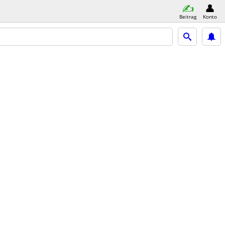
Beitrag
Konto