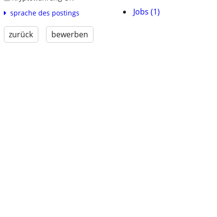
Jobs (1)
sprache des postings
zurück
bewerben