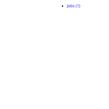
Jobs (1)