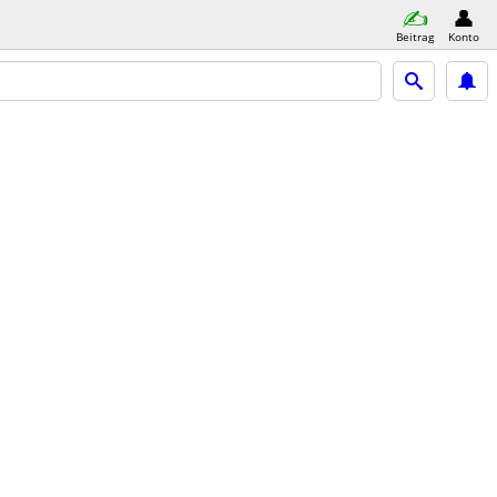
Beitrag
Konto