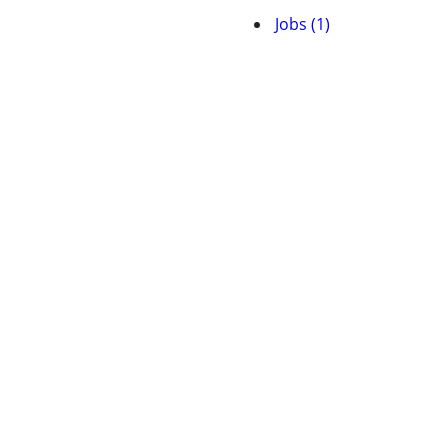
Jobs (1)