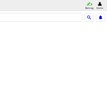
Beitrag
Konto