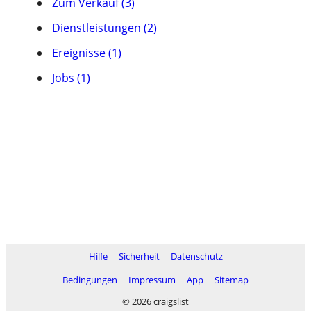
Zum Verkauf (3)
Dienstleistungen (2)
Ereignisse (1)
Jobs (1)
Hilfe
Sicherheit
Datenschutz
Bedingungen
Impressum
App
Sitemap
© 2026 craigslist