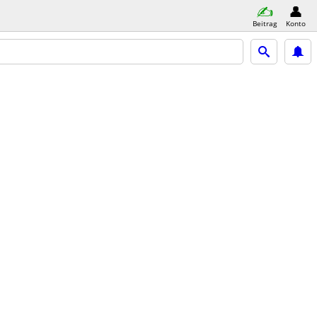
Beitrag
Konto