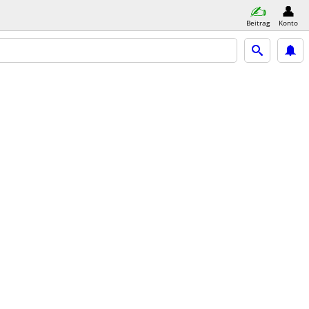
Beitrag
Konto