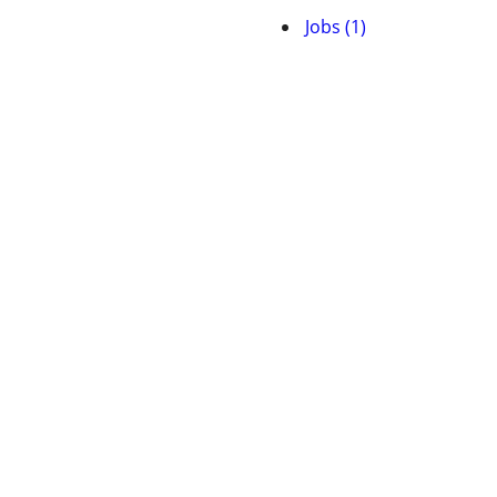
Jobs (1)