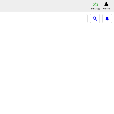
Beitrag
Konto