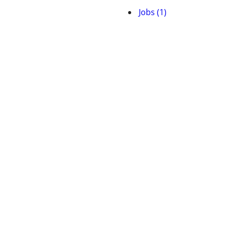
Jobs (1)