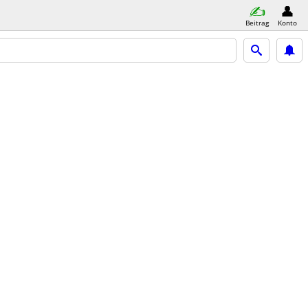
Beitrag
Konto