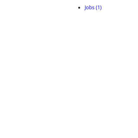
Jobs (1)