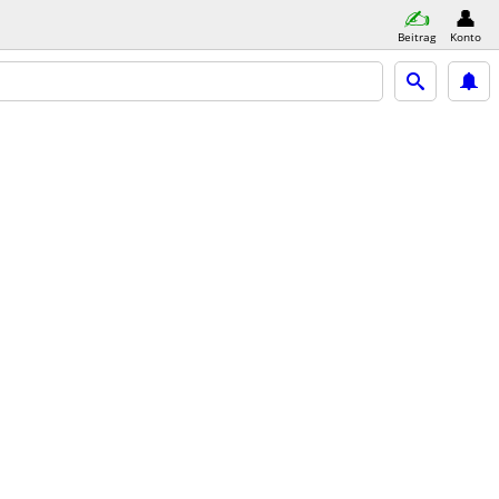
Beitrag
Konto