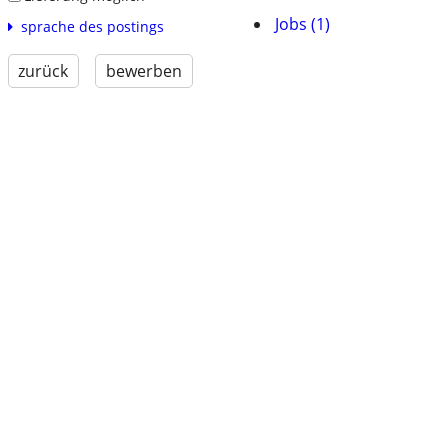
Jobs (1)
sprache des postings
zurück
bewerben