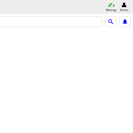
Beitrag
Konto