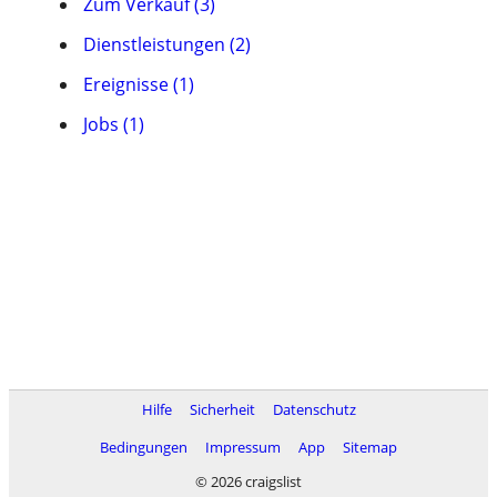
Zum Verkauf (3)
Dienstleistungen (2)
Ereignisse (1)
Jobs (1)
Hilfe
Sicherheit
Datenschutz
Bedingungen
Impressum
App
Sitemap
© 2026 craigslist